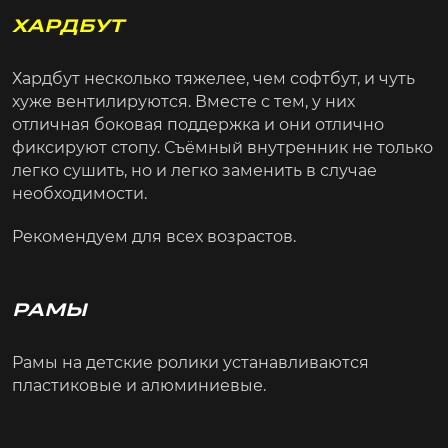
ХАРДБУТ
Хардбут несколько тяжелее, чем софтбут, и чуть
хуже вентилируются. Вместе с тем, у них
отличная боковая поддержка и они отлично
фиксируют стопу. Съёмный внутренник не только
легко сушить, но и легко заменить в случае
необходимости.
Рекомендуем для всех возрастов.
РАМЫ
Рамы на детские ролики устанавливаются
пластиковые и алюминиевые.