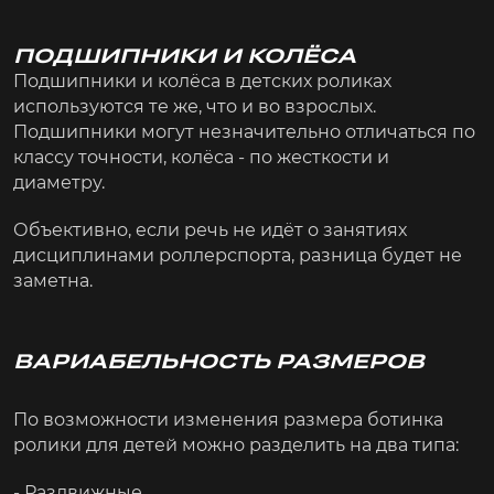
ПОДШИПНИКИ И КОЛЁСА
Подшипники и колёса в детских роликах
используются те же, что и во взрослых.
Подшипники могут незначительно отличаться по
классу точности, колёса - по жесткости и
диаметру.
Объективно, если речь не идёт о занятиях
дисциплинами роллерспорта, разница будет не
заметна.
ВАРИАБЕЛЬНОСТЬ РАЗМЕРОВ
По возможности изменения размера ботинка
ролики для детей можно разделить на два типа:
- Раздвижные