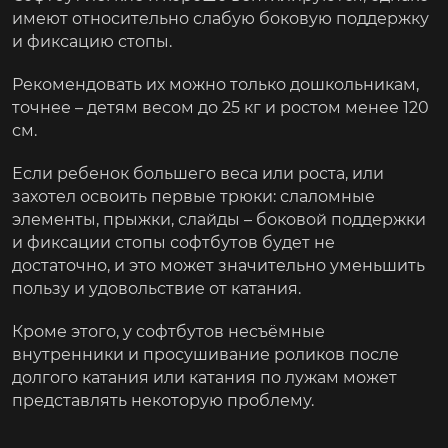
имеют относительно слабую боковую поддержку
и фиксацию стопы.
Рекомендовать их можно только дошкольникам,
точнее – детям весом до 25 кг и ростом менее 120
см.
Если ребенок большего веса или роста, или
захотел освоить первые трюки: слаломные
элементы, прыжки, слайды – боковой поддержки
и фиксации стопы софтбутов будет не
достаточно, и это может значительно уменьшить
пользу и удовольствие от катания.
Кроме этого, у софтбутов несъёмные
внутренники и просушивание роликов после
долгого катания или катания по лужам может
представлять некоторую проблему.