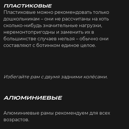
ПЛАСТИКОВЫЕ
Пластиковые можно рекомендовать только
дошкольникам – они не рассчитаны на хоть
сколько-нибудь значительные нагрузки,
неремонтопригодны и заменить их в
большинстве случаев нельзя – обычно они
составляют с ботинком единое целое.
Избегайте рам с двумя задними колёсами.
АЛЮМИНИЕВЫЕ
Алюминиевые рамы рекомендуем для всех
возрастов.