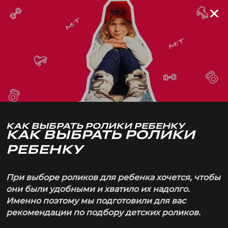
от
КАК ВЫБРАТЬ РОЛИКИ РЕБЕНКУ
КАК ВЫБРАТЬ РОЛИКИ
РЕБЕНКУ
При выборе роликов для ребенка хочется, чтобы
они были удобными и хватило их надолго.
Именно поэтому мы подготовили для вас
рекомендации по подбору детских роликов.